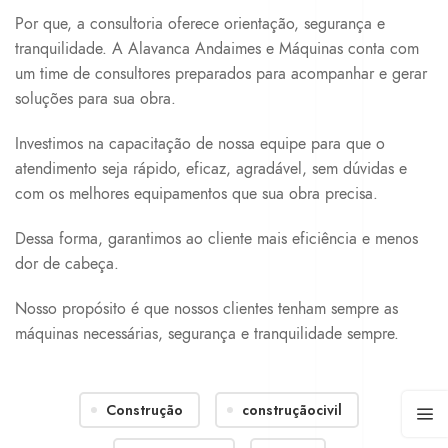
Por que, a consultoria oferece orientação, segurança e
tranquilidade. A Alavanca Andaimes e Máquinas conta com
um time de consultores preparados para acompanhar e gerar
soluções para sua obra.
Investimos na capacitação de nossa equipe para que o
atendimento seja rápido, eficaz, agradável, sem dúvidas e
com os melhores equipamentos que sua obra precisa.
Dessa forma, garantimos ao cliente mais eficiência e menos
dor de cabeça.
Nosso propósito é que nossos clientes tenham sempre as
máquinas necessárias, segurança e tranquilidade sempre.
Construção
construçãocivil