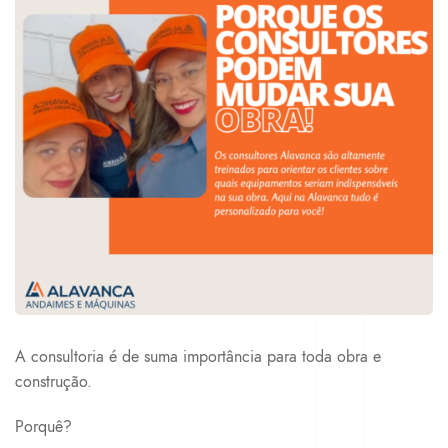
A consultoria é de suma importância para toda obra e
construção.
Porquê?