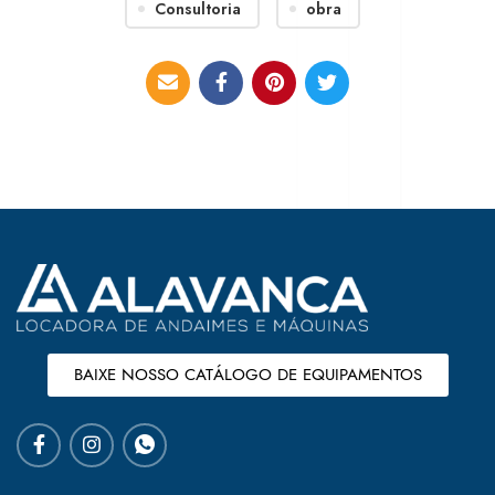
Consultoria
obra
BAIXE NOSSO CATÁLOGO DE EQUIPAMENTOS