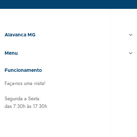
Alavanca MG
Menu
Funcionamento
Faça-nos uma visita!
Segunda a Sexta:
das 7:30h às 17:30h