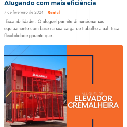
Alugando com mais eficiência
7 de fevereiro de 2024
Rental
•Escalabilidade : O aluguel permite dimensionar seu
equipamento com base na sua carga de trabalho atual. Essa
flexibilidade garante que...