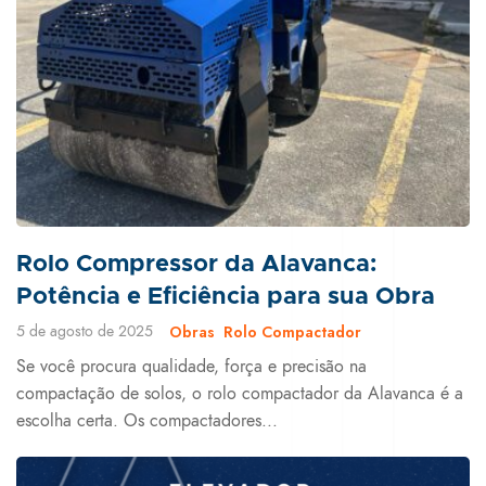
Rolo Compressor da Alavanca:
Potência e Eficiência para sua Obra
5 de agosto de 2025
Obras
Rolo Compactador
Se você procura qualidade, força e precisão na
compactação de solos, o rolo compactador da Alavanca é a
escolha certa. Os compactadores...