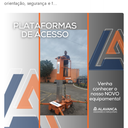
orientação, segurança e t...