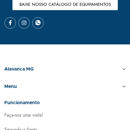
BAIXE NOSSO CATÁLOGO DE EQUIPAMENTOS
Alavanca MG
Menu
Funcionamento
Faça-nos uma visita!
Segunda a Sexta: