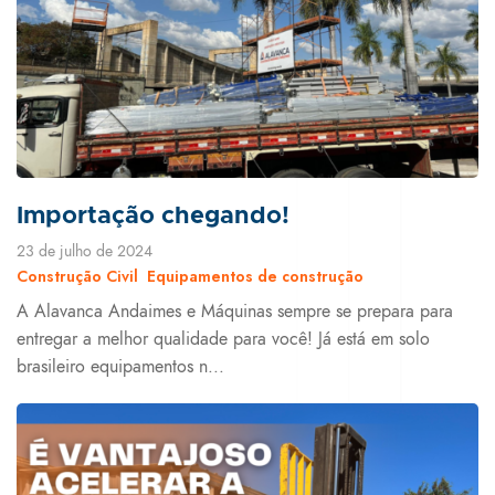
Importação chegando!
23 de julho de 2024
Construção Civil
Equipamentos de construção
A Alavanca Andaimes e Máquinas sempre se prepara para
entregar a melhor qualidade para você! Já está em solo
brasileiro equipamentos n...