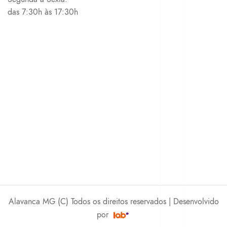
das 7:30h às 17:30h
Alavanca MG (C) Todos os direitos reservados | Desenvolvido
por