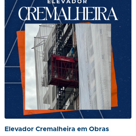
Elevador Cremalheira em Obras