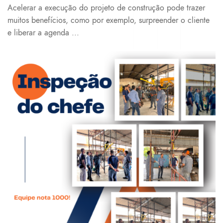
Acelerar a execução do projeto de construção pode trazer
muitos benefícios, como por exemplo, surpreender o cliente
e liberar a agenda ...