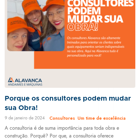
Porque os consultores podem mudar
sua Obra!
9 de janeiro de 2024
Consultores
Um time de excelência
A consultoria é de suma importância para toda obra e
construção. Porquê? Por que, a consultoria oferece