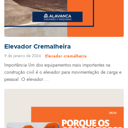
Elevador Cremalheira
9 de janeiro de 2024
Elevador cremalheria
Importância Um dos equipamentos mais importantes na
construção civil é o elevador para movimentação de carga e
pessoal. O elevador ...