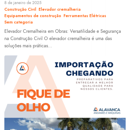
8 de janeiro de 2025
Construção Civil
Elevador cremalheria
Equipamentos de construção
Ferramentas Elétricas
Sem categoria
Elevador Cremalheira em Obras: Versatilidade e Segurança
na Construção Civil O elevador cremalheira é uma das
soluções mais práticas...