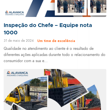
Inspeção do Chefe – Equipe nota
1000
31 de maio de 2024
Um time de excelência
Qualidade no atendimento ao cliente é o resultado de
diferentes ações aplicadas durante todo o relacionamento do
consumidor com a sua e...