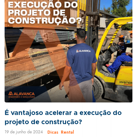
É vantajoso acelerar a execução do
projeto de construção?
19 de junho de 2024
Dicas
Rental