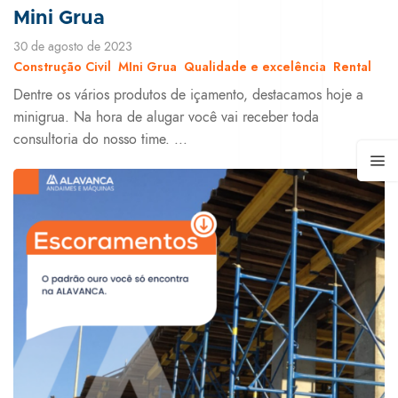
Mini Grua
30 de agosto de 2023
Construção Civil
MIni Grua
Qualidade e excelência
Rental
Dentre os vários produtos de içamento, destacamos hoje a
minigrua. Na hora de alugar você vai receber toda
consultoria do nosso time. ...