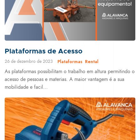
Plataformas de Acesso
26 de dezembro de 2023
Plataformas
Rental
As plataformas possibilitam o trabalho em altura permitindo o
acesso de pessoas e materias. A maior vantagem é a sua
mobilidade e facil...