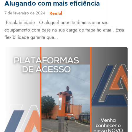
Alugando com mais eficiência
7 de fevereiro de 2024
Rental
•Escalabilidade : O aluguel permite dimensionar seu
equipamento com base na sua carga de trabalho atual. Essa
flexibilidade garante que...