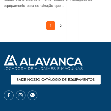
equipamento para construção que...
1
2
BAIXE NOSSO CATÁLOGO DE EQUIPAMENTOS