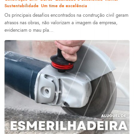
Sustentabilidade
Um time de excelência
Os principais desafios encontrados na construção civil geram
atrasos nas obras, não valorizam a imagem da empresa,
evidenciam o mau pla...