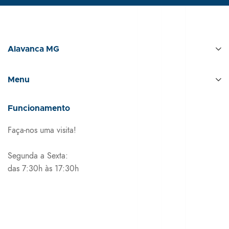
Alavanca MG
Menu
Funcionamento
Faça-nos uma visita!
Segunda a Sexta:
das 7:30h às 17:30h