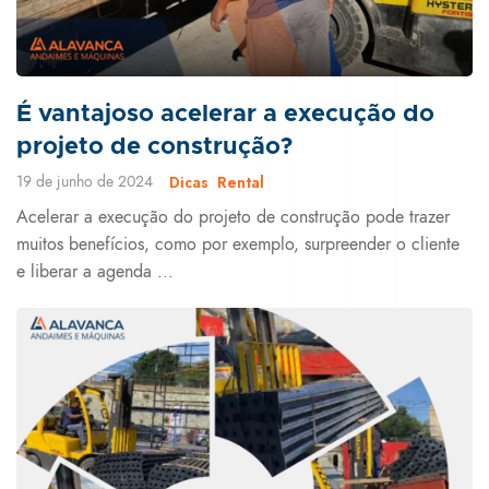
É vantajoso acelerar a execução do
projeto de construção?
19 de junho de 2024
Dicas
Rental
Acelerar a execução do projeto de construção pode trazer
muitos benefícios, como por exemplo, surpreender o cliente
e liberar a agenda ...