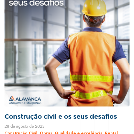
Construção civil e os seus desafios
28 de agosto de 2023
Construção Civil
Obras
Qualidade e excelência
Rental