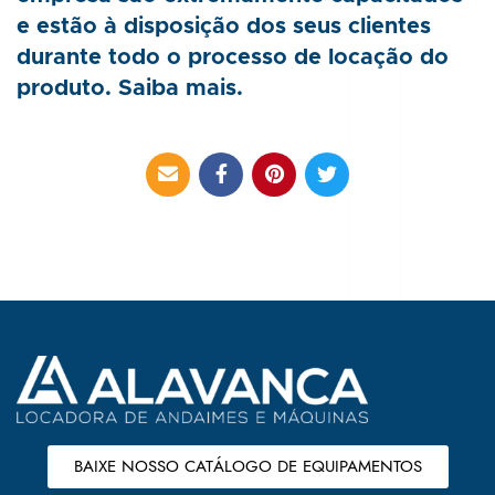
e estão à disposição dos seus clientes
durante todo o processo de locação do
produto. Saiba mais.
BAIXE NOSSO CATÁLOGO DE EQUIPAMENTOS