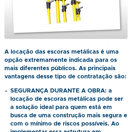
A locação das escoras metálicas é uma
opção extremamente indicada para os
mais diferentes públicos. As principais
vantagens desse tipo de contratação são:
SEGURANÇA DURANTE A OBRA: a
locação de escoras metálicas pode ser
a solução ideal para quem está em
busca de uma construção mais segura e
com o mínimo de riscos possíveis. Ao