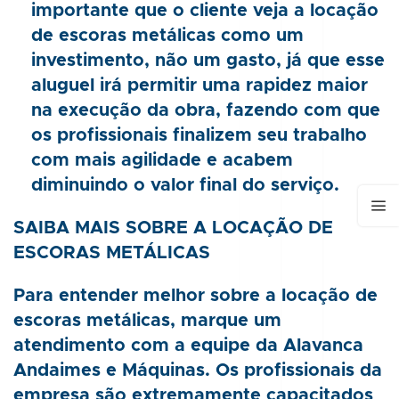
importante que o cliente veja a locação
de escoras metálicas como um
investimento, não um gasto, já que esse
aluguel irá permitir uma rapidez maior
na execução da obra, fazendo com que
os profissionais finalizem seu trabalho
com mais agilidade e acabem
diminuindo o valor final do serviço.
SAIBA MAIS SOBRE A LOCAÇÃO DE
ESCORAS METÁLICAS
Para entender melhor sobre a
locação de
escoras metálicas
, marque um
atendimento com a equipe da Alavanca
Andaimes e Máquinas. Os profissionais da
empresa são extremamente capacitados