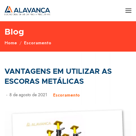
Blog
Home
Escoramento
VANTAGENS EM UTILIZAR AS
ESCORAS METÁLICAS
8 de agosto de 2021
Escoramento