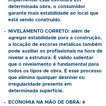
implementar essa estrutura em
determinada obra, o consumidor
garante mais estabilidade ao local que
está sendo construído.
NIVELAMENTO CORRETO: além de
agregar estabilidade para a construção,
a locação de escoras metálicas também
pode auxiliar os profissionais na hora de
nivelar a estrutura. É válido salientar
que o nivelamento é fundamental para
todos os tipos de obra. É esse processo
que elimina qualquer desnível ou
irregularidade presente em
determinada superfície.
ECONOMIA NA MÃO DE OBRA: é